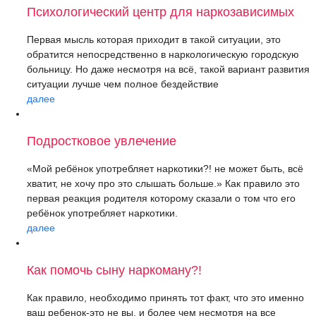
Психологический центр для наркозависимых
Первая мысль которая приходит в такой ситуации, это
обратится непосредственно в наркологическую городскую
больницу. Но даже несмотря на всё, такой вариант развития
ситуации лучше чем полное бездействие
далее
Подростковое увлечение
«Мой ребёнок употребляет наркотики?! не может быть, всё
хватит, не хочу про это слышать больше.» Как правило это
первая реакция родителя которому сказали о том что его
ребёнок употребляет наркотики.
далее
Как помочь сыну наркоману?!
Как правило, необходимо принять тот факт, что это именно
ваш ребенок-это не вы, и более чем несмотря на все