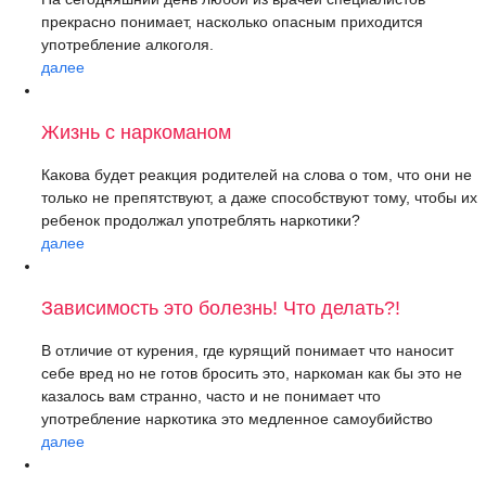
прекрасно понимает, насколько опасным приходится
употребление алкоголя.
далее
Жизнь с наркоманом
Какова будет реакция родителей на слова о том, что они не
только не препятствуют, а даже способствуют тому, чтобы их
ребенок продолжал употреблять наркотики?
далее
Зависимость это болезнь! Что делать?!
В отличие от курения, где курящий понимает что наносит
себе вред но не готов бросить это, наркоман как бы это не
казалось вам странно, часто и не понимает что
употребление наркотика это медленное самоубийство
далее