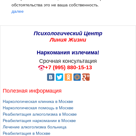
обстоятельства это не ваша собственность.
далее
Психологический Центр
Линия Жизни
Наркомания излечима!
Срочная консультация
+7 (995) 880-15-13
Полезная информация
Наркологическая клиника в Москве
Наркологическая помощь в Москве
Реабилитация алкоголизма в Москве
Реабилитация наркомании в Москве
Лечение алкоголизма больница
Реабилитация в Москве