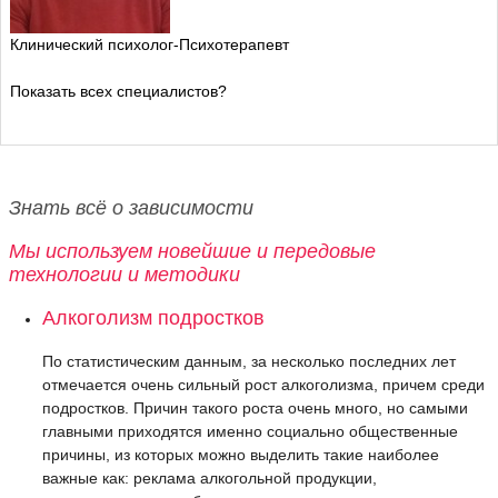
Клинический психолог-Психотерапевт
Показать всех специалистов?
Знать всё о зависимости
Мы используем новейшие и передовые
технологии и методики
Алкоголизм подростков
По статистическим данным, за несколько последних лет
отмечается очень сильный рост алкоголизма, причем среди
подростков. Причин такого роста очень много, но самыми
главными приходятся именно социально общественные
причины, из которых можно выделить такие наиболее
важные как: реклама алкогольной продукции,