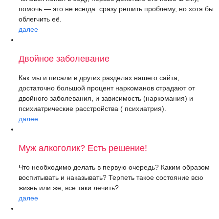
помочь — это не всегда сразу решить проблему, но хотя бы
облегчить её.
далее
Двойное заболевание
Как мы и писали в других разделах нашего сайта,
достаточно большой процент наркоманов страдают от
двойного заболевания, и зависимость (наркомания) и
психиатрические расстройства ( психиатрия).
далее
Муж алкоголик? Есть решение!
Что необходимо делать в первую очередь? Каким образом
воспитывать и наказывать? Терпеть такое состояние всю
жизнь или же, все таки лечить?
далее