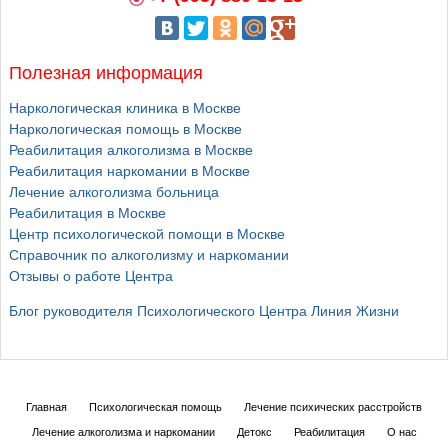
Полезная информация
Наркологическая клиника в Москве
Наркологическая помощь в Москве
Реабилитация алкоголизма в Москве
Реабилитация наркомании в Москве
Лечение алкоголизма больница
Реабилитация в Москве
Центр психологической помощи в Москве
Справочник по алкоголизму и наркомании
Отзывы о работе Центра
Блог руководителя Психологического Центра Линия Жизни
Главная
Психологическая помощь
Лечение психических расстройств
Лечение алкоголизма и наркомании
Детокс
Реабилитация
О нас