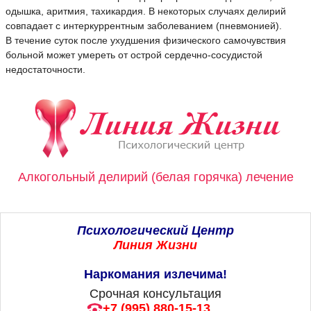
одышка, аритмия, тахикардия. В некоторых случаях делирий
совпадает с интеркуррентным заболеванием (пневмонией).
В течение суток после ухудшения физического самочувствия
больной может умереть от острой сердечно-сосудистой
недостаточности.
Алкогольный делирий (белая горячка) лечение
Психологический Центр
Линия Жизни
Наркомания излечима!
Срочная консультация
+7 (995) 880-15-13