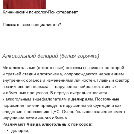
Клинический психолог-Психотерапевт
Показать всех специалистов?
Алкогольный делирий (белая горячка)
Металкогольные (алкогольные) психозы возникают на второй
и третьей стадии алкоголизма, сопровождаются нарушением
внутренних органов и изменениями личностей. Главный фактор
возникновения психоза — нарушение нейровегетативных
и обменных процессов. В первую очередь относится
к алкогольным энцефалопатиям и
делириям
. Постоянные
поражения печени приводят к нарушению её функций и как
следствие к поражению ЦНС. Очень большое значение имеет
нарушение витаминного обмена.
Различают 4 вида алкогольных психозов:
делирии;